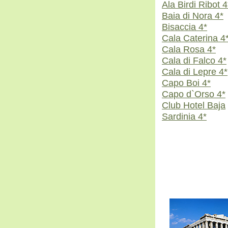
Ala Birdi Ribot 4
Baia di Nora 4*
Bisaccia 4*
Cala Caterina 4
Cala Rosa 4*
Cala di Falco 4*
Cala di Lepre 4*
Capo Boi 4*
Capo d`Orso 4*
Club Hotel Baja
Sardinia 4*