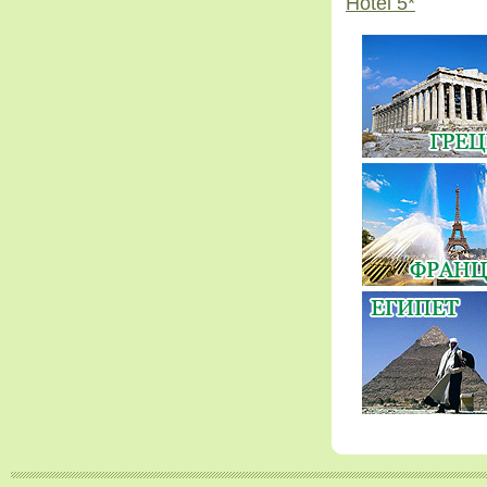
Hotel 5*