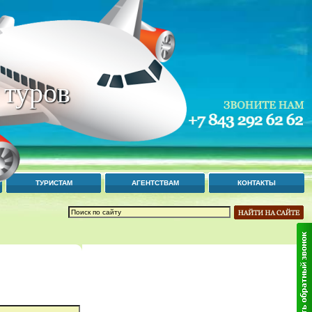
 туров
ТУРИСТАМ
АГЕНТСТВАМ
КОНТАКТЫ